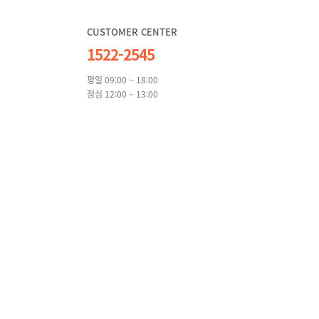
CUSTOMER CENTER
1522-2545
평일 09:00 ~ 18:00
점심 12:00 ~ 13:00