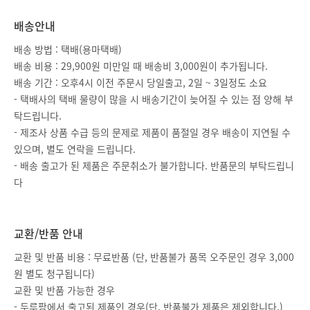
배송안내
배송 방법 : 택배(용마택배)
배송 비용 : 29,900원 미만일 때 배송비 3,000원이 추가됩니다.
배송 기간 : 오후4시 이전 주문시 당일출고, 2일 ~ 3일정도 소요
- 택배사의 택배 물량이 많을 시 배송기간이 늦어질 수 있는 점 양해 부
탁드립니다.
- 제조사 상품 수급 등의 문제로 제품이 품절일 경우 배송이 지연될 수
있으며, 별도 연락을 드립니다.
- 배송 출고가 된 제품은 주문취소가 불가합니다. 반품문의 부탁드립니
다
교환/반품 안내
교환 및 반품 비용 : 무료반품 (단, 반품불가 품목 오주문인 경우 3,000
원 별도 청구됩니다)
교환 및 반품 가능한 경우
- 두루팜에서 출고된 제품인 경우(단, 반품불가 제품은 제외합니다.)