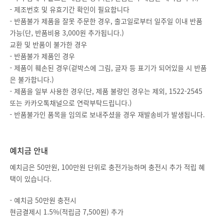
- 제조번호 및 유효기간 확인이 필요합니다
- 반품불가 제품을 잘못 주문한 경우, 출고일로부터 일주일 이내 반품
가능(단, 반품비용 3,000원 추가됩니다.)
교환 및 반품이 불가한 경우
- 반품불가 제품인 경우
- 제품이 훼손된 경우(겉박스에 그림, 글자 등 표기가 되어있을 시 반품
은 불가합니다.)
- 제품을 일부 사용한 경우(단, 제품 불량인 경우는 제외, 1522-2545
또는 카카오톡채널으로 연락부탁드립니다.)
- 반품불가인 품목을 임의로 보내주셨을 경우 재발송비가 발생됩니다.
예치금 안내
예치금은 50만원, 100만원 단위로 충전가능하며 충전시 추가 적립 혜
택이 있습니다.
- 예치금 50만원 충전시
현금결제시 1.5%(적립금 7,500원) 추가