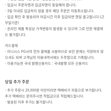
- 입금시 주문자명과 입금자명이 동일해야 합니다.
- 3일 이내로 입금하지 않을 경우 해당 주문은 자동취소됩니다.
- 입금 확인 후 발송되어 마감시간 이후 입금되면 명일 출고됩니다.(근
무일기준)
- 온라인 제품 특성상 가격변동이 발생할 수 있으며 그로 인한 재결제
는 불가합니다.
카드결제
- 이니시스 PG사의 전자 결제를 사용하므로 보안 문제는 걱정하지 않
으셔도 되며 고객님의 이용내역서에는 두루팜으로 기록됩니다.
- 이용가능한 국내 발행신용카드 : 국내발행 모든 신용카드
당일 추가 주문
- 추가 주문시 29,900원 미만이라면 택배비가 자동으로 부가됩니다.
추가 택배비는 문의주시면 적립금으로 적립해드립니다.
- 발송된 이후 추가는 불가합니다.