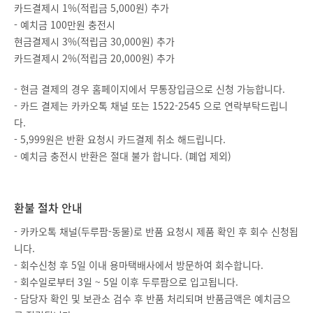
카드결제시 1%(적립금 5,000원) 추가
- 예치금 100만원 충전시
현금결제시 3%(적립금 30,000원) 추가
카드결제시 2%(적립금 20,000원) 추가
- 현금 결제의 경우 홈페이지에서 무통장입금으로 신청 가능합니다.
- 카드 결제는 카카오톡 채널 또는 1522-2545 으로 연락부탁드립니
다.
- 5,999원은 반환 요청시 카드결제 취소 해드립니다.
- 예치금 충전시 반환은 절대 불가 합니다. (폐업 제외)
환불 절차 안내
- 카카오톡 채널(두루팜-동물)로 반품 요청시 제품 확인 후 회수 신청됩
니다.
- 회수신청 후 5일 이내 용마택배사에서 방문하여 회수합니다.
- 회수일로부터 3일 ~ 5일 이후 두루팜으로 입고됩니다.
- 담당자 확인 및 보관소 검수 후 반품 처리되며 반품금액은 예치금으