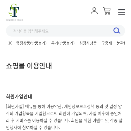
10＋증정상품(반품불가)
특가(반품불가)
심장사상충
구충제
눈관련제
쇼핑몰 이용안내
회원가입안내
[회원가입] 메뉴를 통해 이용약관, 개인정보보호정책 동의 및 일정 양
식의 가입항목을 기입함으로써 회원에 가입되며, 가입 이후에 승인처
리 후 서비스를 이용하실 수 있습니다. 회원을 위한 이벤트 및 각종 할
인행사에 참여하실 수 있습니다.